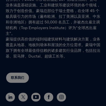
业务涵盖基础设施、工业和建筑等建设环境的各个领域，
致力于创造价值。豪瑞总部位于瑞士楚格，在全球 45 个
极具吸引力的市场（遍布欧洲、拉丁美洲以及亚洲、中东
和非洲地区）拥有超过 50,000 名员工，并被杰出雇主调
研机构（Top Employers Institute）评为“全球杰出雇
主”。
豪瑞提供高价值的端到端建筑材料与建筑解决方案，业务
覆盖从地基、地板到墙体和屋顶的全方位需求。豪瑞中国
旗下拥有全球最值得信赖的诸多建筑行业品牌，包括拉法
基、双马牌、Ductal、超级工长等。
联系我们