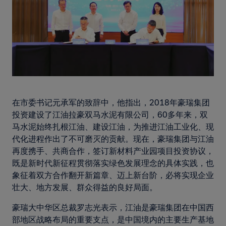
在市委书记元承军的致辞中，他指出，2018年豪瑞集团
投资建设了江油拉豪双马水泥有限公司，60多年来，双
马水泥始终扎根江油、建设江油，为推进江油工业化、现
代化进程作出了不可磨灭的贡献。现在，豪瑞集团与江油
再度携手、共商合作，签订新材料产业园项目投资协议，
既是新时代新征程贯彻落实绿色发展理念的具体实践，也
象征着双方合作翻开新篇章、迈上新台阶，必将实现企业
壮大、地方发展、群众得益的良好局面。
豪瑞大中华区总裁罗志光表示，江油是豪瑞集团在中国西
部地区战略布局的重要支点，是中国境内的主要生产基地