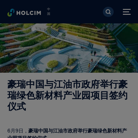
跳转到主要内容
中
国
豪瑞中国与江油市政府举行豪
瑞绿色新材料产业园项目签约
仪式
6月9日，
豪瑞中国与江油市政府举行豪瑞绿色新材料产