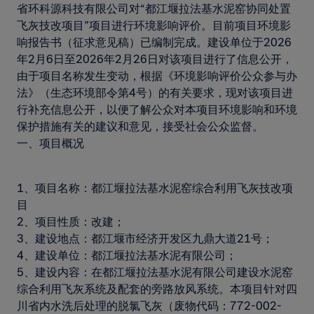
省环科源科技有限公司对“都江堰拉法基水泥窑协同处置
飞灰技改项目”项目进行环境影响评价。目前项目环境影
响报告书（征求意见稿）已编制完成。建设单位于2026
年2月6日至2026年2月26日对该项目进行了信息公开，
由于项目名称发生变动，根据《环境影响评价公众参与办
法》（生态环境部令第4号）的有关要求，现对该项目进
行补充信息公开，以便了解公众对本项目环境影响和环境
保护措施有关的建议和意见，接受社会公众监督。
一、项目概况
1、项目名称：都江堰拉法基水泥窑综合利用飞灰技改项
目
2、项目性质：改建；
3、建设地点：都江堰市经济开发区九鼎大道21号；
4、建设单位：都江堰拉法基水泥有限公司；
5、建设内容：在都江堰拉法基水泥有限公司建设水泥窑
综合利用飞灰系统及配套的旁路放风系统。本项目针对四
川省内水洗后处理的脱氯飞灰（废物代码：772-002-