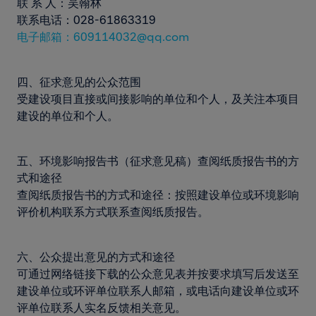
联 系 人：吴翰林
联系电话：028-61863319
电子邮箱：609114032@qq.com
四、征求意见的公众范围
受建设项目直接或间接影响的单位和个人，及关注本项目
建设的单位和个人。
五、环境影响报告书（征求意见稿）查阅纸质报告书的方
式和途径
查阅纸质报告书的方式和途径：按照建设单位或环境影响
评价机构联系方式联系查阅纸质报告。
六、公众提出意见的方式和途径
可通过网络链接下载的公众意见表并按要求填写后发送至
建设单位或环评单位联系人邮箱，或电话向建设单位或环
评单位联系人实名反馈相关意见。