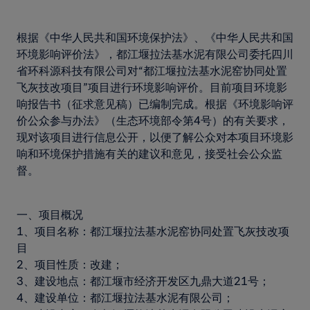
根据《中华人民共和国环境保护法》、《中华人民共和国
环境影响评价法》，都江堰拉法基水泥有限公司委托四川
省环科源科技有限公司对“都江堰拉法基水泥窑协同处置
飞灰技改项目”项目进行环境影响评价。目前项目环境影
响报告书（征求意见稿）已编制完成。根据《环境影响评
价公众参与办法》（生态环境部令第4号）的有关要求，
现对该项目进行信息公开，以便了解公众对本项目环境影
响和环境保护措施有关的建议和意见，接受社会公众监
督。
一、项目概况
1、项目名称：都江堰拉法基水泥窑协同处置飞灰技改项
目
2、项目性质：改建；
3、建设地点：都江堰市经济开发区九鼎大道21号；
4、建设单位：都江堰拉法基水泥有限公司；