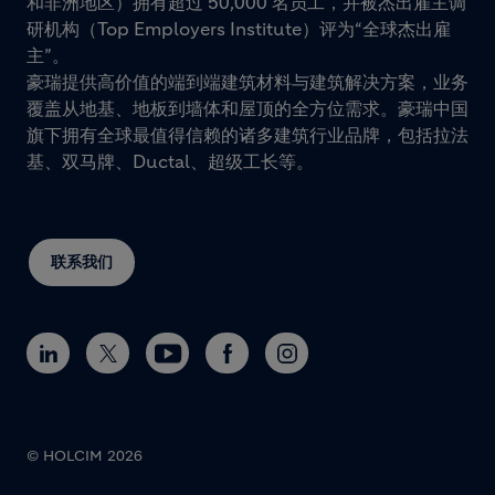
和非洲地区）拥有超过 50,000 名员工，并被杰出雇主调
研机构（Top Employers Institute）评为“全球杰出雇
主”。
豪瑞提供高价值的端到端建筑材料与建筑解决方案，业务
覆盖从地基、地板到墙体和屋顶的全方位需求。豪瑞中国
旗下拥有全球最值得信赖的诸多建筑行业品牌，包括拉法
基、双马牌、Ductal、超级工长等。
联系我们
© HOLCIM 2026