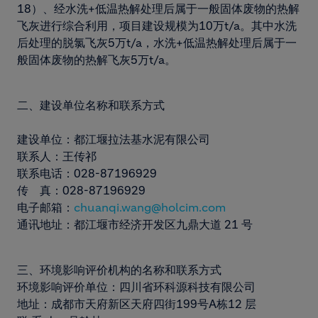
18）、经水洗+低温热解处理后属于一般固体废物的热解
飞灰进行综合利用，项目建设规模为10万t/a。其中水洗
后处理的脱氯飞灰5万t/a，水洗+低温热解处理后属于一
般固体废物的热解飞灰5万t/a。
二、建设单位名称和联系方式
建设单位：都江堰拉法基水泥有限公司
联系人：王传祁
联系电话：028-87196929
传 真：028-87196929
电子邮箱：
chuanqi.wang@holcim.com
通讯地址：都江堰市经济开发区九鼎大道 21 号
三、环境影响评价机构的名称和联系方式
环境影响评价单位：四川省环科源科技有限公司
地址：成都市天府新区天府四街199号A栋12 层