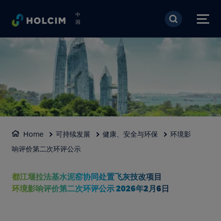
跳转到主要内容
中
国
Home
可持续发展
健康、安全与环保
环境影
响评价第二次环评公示
都江堰拉法基水泥窑协同处置飞灰技改项目
环境影响评价第二次环评公示 2026年2月6日