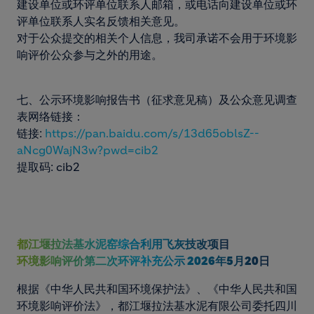
建设单位或环评单位联系人邮箱，或电话向建设单位或环
评单位联系人实名反馈相关意见。
对于公众提交的相关个人信息，我司承诺不会用于环境影
响评价公众参与之外的用途。
七、公示环境影响报告书（征求意见稿）及公众意见调查
表网络链接：
链接:
https://pan.baidu.com/s/13d65oblsZ--
aNcg0WajN3w?pwd=cib2
提取码: cib2
都江堰拉法基水泥窑综合利用飞灰技改项目
环境影响评价第二次环评补充公示 2026年5月20日
根据《中华人民共和国环境保护法》、《中华人民共和国
环境影响评价法》，都江堰拉法基水泥有限公司委托四川