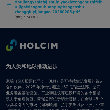
doujiangyanlafajishuiniyaoxietongchuzhifeih
uijigaixiangmuhuanpingbaogaoshu-
zhengqiuyijiangao-20260205.pdf
(pdf, 7.74 MB)
Footer
为人类和地球推动进步
豪瑞（SIX 股票代码：HOLN）是可持续建筑发展的首选
合作伙伴，2025 年净销售额达 157 亿瑞士法郎。公司
业务涵盖基础设施、工业和建筑等建设环境的各个领域，
致力于创造价值。豪瑞总部位于瑞士楚格，在全球 45 个
极具吸引力的市场（遍布欧洲、拉丁美洲以及亚洲、中东