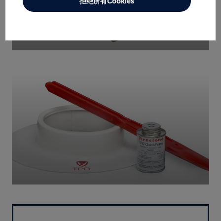
拒绝所有Cookies