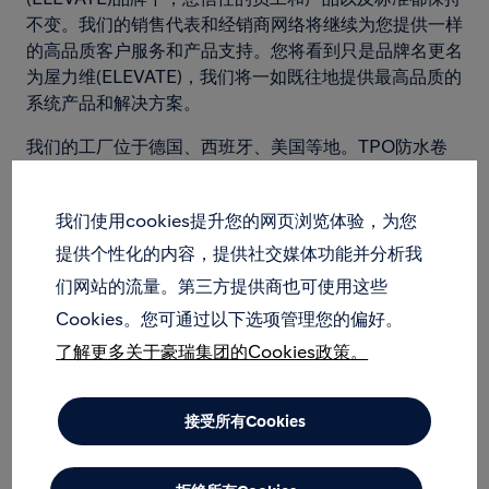
不变。我们的销售代表和经销商网络将继续为您提供一样
的高品质客户服务和产品支持。您将看到只是品牌名更名
为屋力维(ELEVATE)，我们将一如既往地提供最高品质的
系统产品和解决方案。
我们的工厂位于德国、西班牙、美国等地。TPO防水卷
材常年在中国保持35万平方米的库存，能及时为客户提
供优质的技术服务及系统支持。
我们使用cookies提升您的网页浏览体验，为您
提供个性化的内容，提供社交媒体功能并分析我
TPO防水卷材
们网站的流量。第三方提供商也可使用这些
Cookies。您可通过以下选项管理您的偏好。
了解更多关于豪瑞集团的Cookies政策。
接受所有Cookies