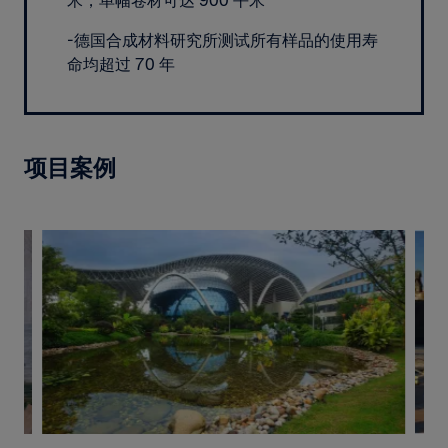
-德国合成材料研究所测试所有样品的使用寿
命均超过 70 年
项目案例