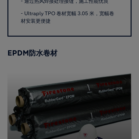
- 通过热风焊接处理接缝，施工性能优良
- Ultraply TPO 卷材宽幅 3.05 米，宽幅卷
材安装更便捷
EPDM防水卷材