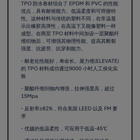
TPO 防水卷材综合了 EPDM 和 PVC 的性能
优点，具有耐候能力、低温柔度和可焊接特
性。这种材料与传统的塑料不同，在常温显
示出橡胶高弹性，在高温下又能像塑料一样
成型。在两层 TPO 材料中间加设一层聚酯纤
维织物后，可增强其物理性能、提高其断裂
强度、抗疲劳、抗穿刺能力。
- 耐老化性能好，寿命长。屋力维(ELEVATE)
的 TPO 材料成功通过9000 小时人工侯化实
验
- 聚酯纤维织物内增强，拉伸强度高，超过
15Mpa
- 反射率≥82%，符合美国 LEED 以及 FM 要
求
- 优越的低温柔性，可应用于低温-45℃