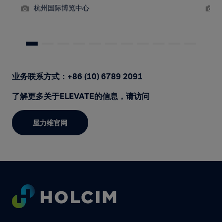
北京环球度假中心
业务联系方式：+86 (10) 6789 2091
了解更多关于ELEVATE的信息，请访问
屋力维官网
Footer