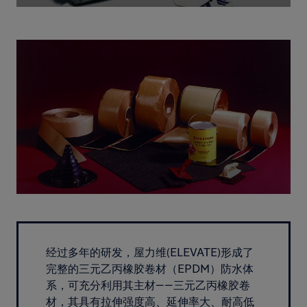
经过多年的研发，屋力维(ELEVATE)形成了
完整的三元乙丙橡胶卷材（EPDM）防水体
系，可充分利用其主材——三元乙丙橡胶卷
材，其具有拉伸强度高、延伸率大、耐高低