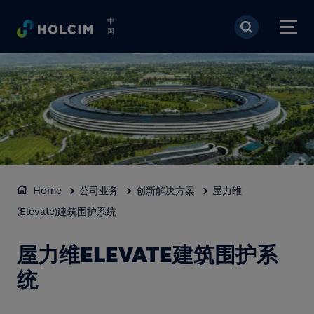
跳转到主要内容
中
国
Home
公司业务
创新解决方案
屋力维
(Elevate)建筑围护系统
屋力维ELEVATE建筑围护系
统