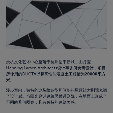
余杭文化艺术中心坐落于杭州临平新城，由丹麦
Henning Larsen Architects设计事务所负责设计，项目
所使用的DUCTAL®超高性能混凝土工程量为
20000平方
米
。
漫步室内，独特的冰裂纹造型和倾斜的屋顶让大剧院充满
了设计感。当阳光穿过建筑照射进剧院，在墙面上形成了
不同的几何图案，具有独特的建筑美感。