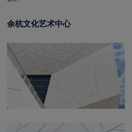
余杭文化艺术中心