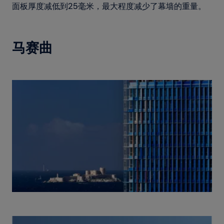
面板厚度减低到25毫米，最大程度减少了幕墙的重量。
马赛曲