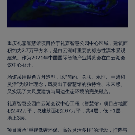
重庆礼嘉智慧馆项目位于礼嘉智慧公园中心区域，建筑面
积约为2.7万平方米，是白云湖畔重要的标志性滨水景观
建筑。作为2021年中国国际智能产业博览会在白云湖会
议中心召开。
场馆采用银色方舟造型，以“简约、关联、永恒、卓越和
灵活”为设计理念，既突出了智慧馆的独特性、未来感、
又实现了大尺度建筑与周边生态环境的完美融合。
礼嘉智慧公园白云湖会议中心工程（智慧馆）项目占地面
积2.42万平，总建筑面积2.67万平，共4层，低下1层，
地上3层。
项目秉承“重视低碳环保、高效灵活多样”的理念，打造与