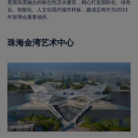
景观高度融合的标志性滨水建筑，精心打造国际化、绿色
化、智能化、人文化现代城市样板，建成后将作为2021
年智博会重要场所。
珠海金湾艺术中心