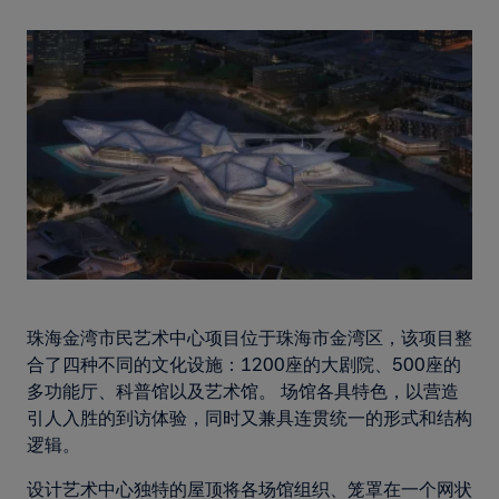
珠海金湾市民艺术中心项目位于珠海市金湾区，该项目整
合了四种不同的文化设施：1200座的大剧院、500座的
多功能厅、科普馆以及艺术馆。 场馆各具特色，以营造
引人入胜的到访体验，同时又兼具连贯统一的形式和结构
逻辑。
设计艺术中心独特的屋顶将各场馆组织、笼罩在一个网状