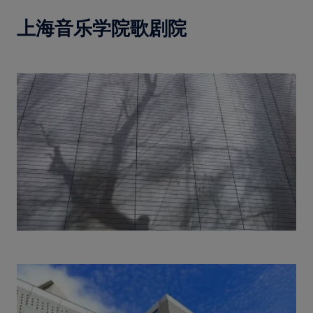
上海音乐学院歌剧院