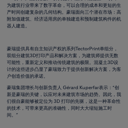
为建筑行业带来了数字革命，可以合理的成本和更短的生
产时间创建复杂的几何结构。豪瑞面向三个潜在市场：高
附加值建筑、经济适用房的单独建造和预制建筑构件的机
器人建造。
豪瑞提供具有自主知识产权的系列TectorPrint单组分，
双组分建筑3D打印产品和解决方案，为建筑师提供无数
可能性，重新定义和推动传统建筑的极限。混凝土3D设
计的这些进步凸显了豪瑞致力于提供创新解决方案，为客
户创造价值的承诺。
豪瑞集团增长与创新负责人 Gérard Kuperfar表示：“创
新是豪瑞的关键，以应对未来建筑市场的趋势。因此，我
们很自豪能够被定位为 3D 打印的先驱，这是一种革命性
的技术，可带来更高的准确性，同时大大缩短施工时
间。”