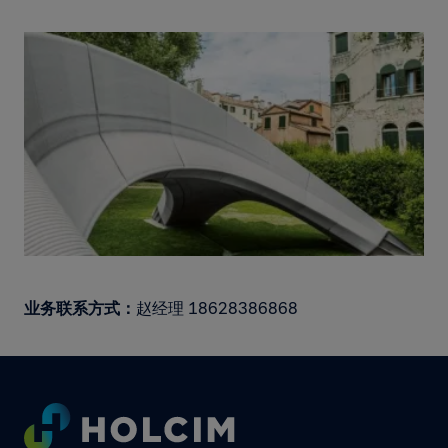
业务联系方式：
赵经理 18628386868
Footer