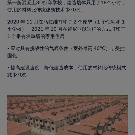
第一所混凝土3D打印学校，建造墙体只用了18个小时，
使用的材料比传统建筑技术少70％。
2020 年 11 月在马拉维打印了 2 个原型（1 个住宅和 1
个学校），2021 年 10 月在肯尼亚以这样的方式打印了
1 个带有承重墙的家用住房
• 应对具有挑战性的气候条件（室外最高 40°C），受控
固化
• 提高建设速度，降低建造成本，使用的材料比传统模式
减少70%