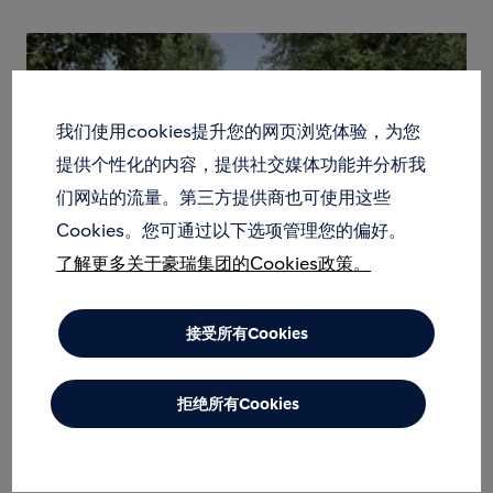
我们使用cookies提升您的网页浏览体验，为您
提供个性化的内容，提供社交媒体功能并分析我
们网站的流量。第三方提供商也可使用这些
Cookies。您可通过以下选项管理您的偏好。
了解更多关于豪瑞集团的Cookies政策。
接受所有Cookies
3D混凝土打印技术，以更快的速度和更
少成本打造更多成果
拒绝所有Cookies