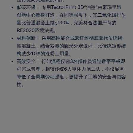
低碳环保： 专用TectorPrint 3D“油墨”由豪瑞里昂
创新中心量身打造，在同等强度下，其二氧化碳排放
量比普通混凝土减少30%，完美符合法国严苛的
RE2020环境法规。
材料创新： 采用高性能合成宏纤维彻底取代传统钢
筋混凝土，结合紧凑的圆形外观设计，比传统矩形结
构减少10%的混凝土用量。
高效安全： 打印流程仅需3名操作员通过数字平板即
可完成管理，相较传统6人重体力施工队，不仅显著
降低了全周期劳动强度，更提升了工地的安全与包容
性。