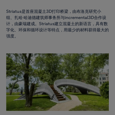
Striatus是首座混凝土3D打印桥梁，由布洛克研究小
组、扎哈·哈迪德建筑师事务所与incremental3D合作设
计，由豪瑞建成。Striatus建立混凝土的新语言，具有数
字化、环保和循环设计等特点，用最少的材料获得最大的
强度。