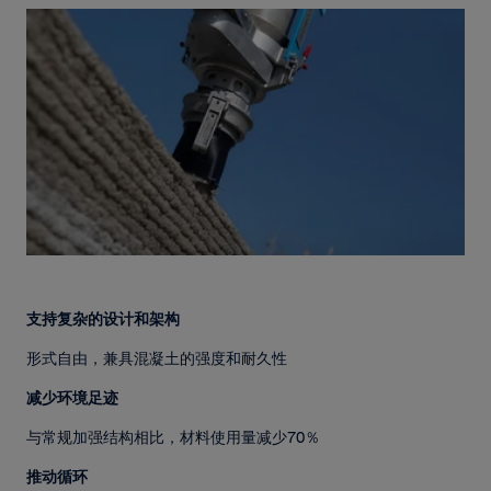
支持复杂的设计和架构
形式自由，兼具混凝土的强度和耐久性
减少环境足迹
与常规加强结构相比，材料使用量减少70％
推动循环