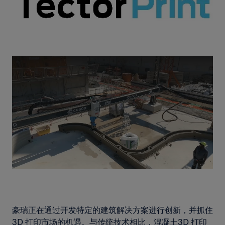
Loaded
:
Unmute
56.04%
豪瑞正在通过开发特定的建筑解决方案进行创新，并抓住
3D 打印市场的机遇。与传统技术相比，混凝土3D 打印