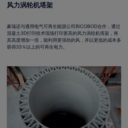
风力涡轮机塔架
豪瑞还与通用电气可再生能源公司和COBOD合作，通过
混凝土3D打印技术现场打印更高的风力涡轮机塔架，将
其高度增加一倍，能利用更强劲的风，并以更低的成本多
获得33％以上的可再生电力。