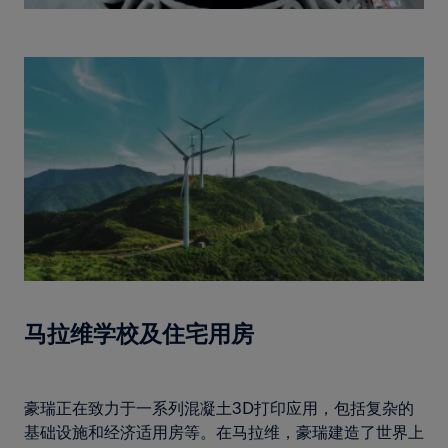
马拉维学校及住宅用房
豪瑞正在致力于一系列混凝土3D打印应用，包括复杂的
基础设施和经济适用房等。在马拉维，豪瑞建造了世界上