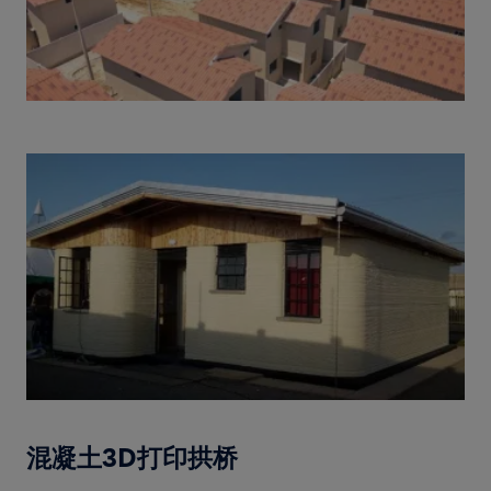
混凝土3D打印拱桥