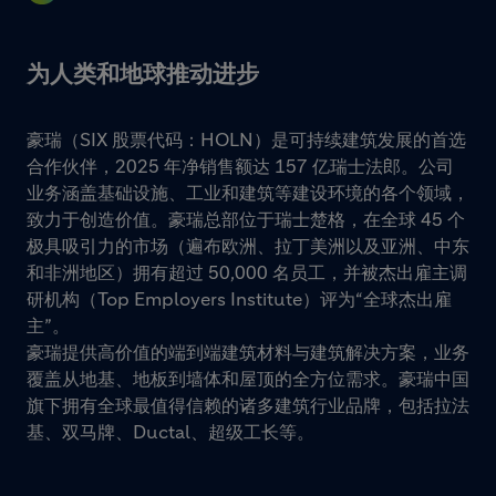
为人类和地球推动进步
豪瑞（SIX 股票代码：HOLN）是可持续建筑发展的首选
合作伙伴，2025 年净销售额达 157 亿瑞士法郎。公司
业务涵盖基础设施、工业和建筑等建设环境的各个领域，
致力于创造价值。豪瑞总部位于瑞士楚格，在全球 45 个
极具吸引力的市场（遍布欧洲、拉丁美洲以及亚洲、中东
和非洲地区）拥有超过 50,000 名员工，并被杰出雇主调
研机构（Top Employers Institute）评为“全球杰出雇
主”。
豪瑞提供高价值的端到端建筑材料与建筑解决方案，业务
覆盖从地基、地板到墙体和屋顶的全方位需求。豪瑞中国
旗下拥有全球最值得信赖的诸多建筑行业品牌，包括拉法
基、双马牌、Ductal、超级工长等。