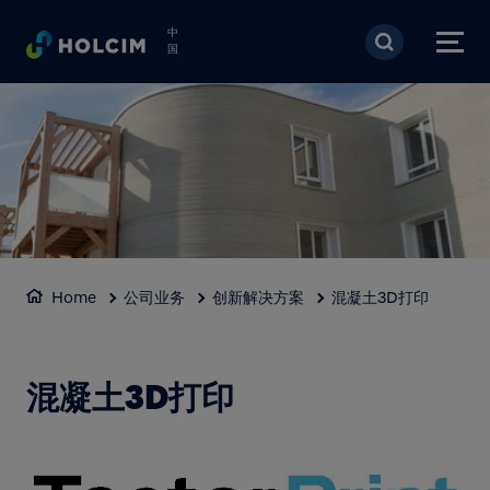
跳转到主要内容
中
国
Home
公司业务
创新解决方案
混凝土3D打印
混凝土3D打印