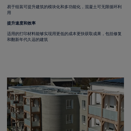
易于组装可提升建筑的模块化和多功能化，混凝土可无限循环利
用
提升速度和效率
适用的打印材料能够实现用更低的成本更快获取成果，包括修复
和翻新年代久远的建筑