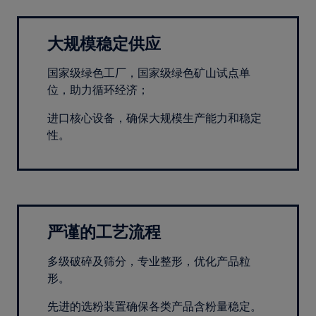
大规模稳定供应
国家级绿色工厂，国家级绿色矿山试点单
位，助力循环经济；
进口核心设备，确保大规模生产能力和稳定
性。
严谨的工艺流程
多级破碎及筛分，专业整形，优化产品粒
形。
先进的选粉装置确保各类产品含粉量稳定。