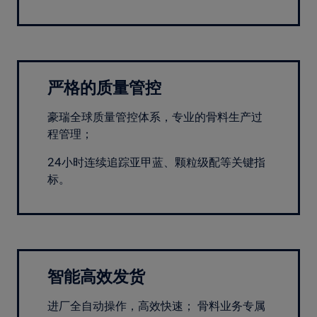
严格的质量管控
豪瑞全球质量管控体系，专业的骨料生产过
程管理；
24小时连续追踪亚甲蓝、颗粒级配等关键指
标。
智能高效发货
进厂全自动操作，高效快速； 骨料业务专属