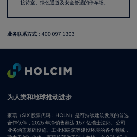
接待室、绿色通道及安全舒适的停车场。
业务联系方式：
400 097 1303
Footer
为人类和地球推动进步
豪瑞（SIX 股票代码：HOLN）是可持续建筑发展的首选
合作伙伴，2025 年净销售额达 157 亿瑞士法郎。公司
业务涵盖基础设施、工业和建筑等建设环境的各个领域，