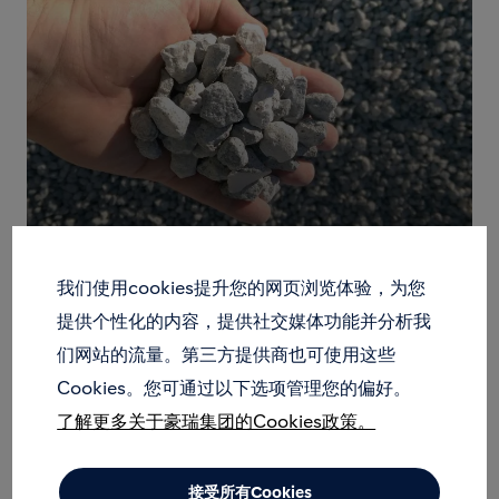
我们使用cookies提升您的网页浏览体验，为您
提供个性化的内容，提供社交媒体功能并分析我
们网站的流量。第三方提供商也可使用这些
Cookies。您可通过以下选项管理您的偏好。
了解更多关于豪瑞集团的Cookies政策。
接受所有Cookies