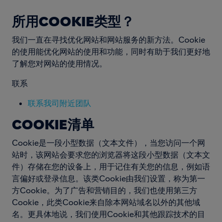
所用COOKIE类型？
我们一直在寻找优化网站和网站服务的新方法。Cookie
的使用能优化网站的使用和功能，同时有助于我们更好地
了解您对网站的使用情况。
联系
联系我司附近团队
COOKIE清单
Cookie是一段小型数据（文本文件），当您访问一个网
站时，该网站会要求您的浏览器将这段小型数据（文本文
件）存储在您的设备上，用于记住有关您的信息，例如语
言偏好或登录信息。该类Cookie由我们设置，称为第一
方Cookie。为了广告和营销目的，我们也使用第三方
Cookie，此类Cookie来自除本网站域名以外的其他域
名。更具体地说，我们使用Cookie和其他跟踪技术的目