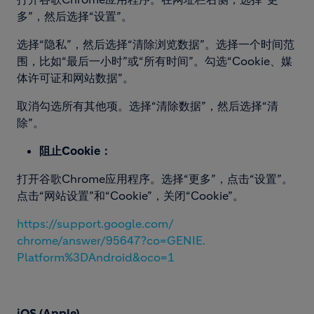
多”，然后选择“设置”。
选择“隐私”，然后选择“清除浏览数据”。选择一个时间范
围，比如“最后一小时”或“所有时间”。勾选“Cookie、媒
体许可证和网站数据”。
取消勾选所有其他项。选择“清除数据”，然后选择“清
除”。
阻止Cookie：
打开谷歌Chrome应用程序。选择“更多”，点击“设置”。
点击“网站设置”和“Cookie”，关闭“Cookie”。
https://support.google.com/
chrome/answer/95647?co=GENIE.
Platform%3DAndroid&oco=1
iOS (Apple)