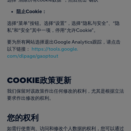
阻止Cookie：
选择“菜单”按钮。选择“设置”，选择“隐私与安全”、“隐
私”和“安全”其中一项，停用“允许Cookie”。
要为所有网站选择退出Google Analytics跟踪，请点击
以下链接：
https://tools.google.
com/dlpage/gaoptout
COOKIE政策更新
我们保留对该政策作出任何修改的权利，尤其是根据立法
要求作出修改的权利。
您的权利
如需行使查询、访问和修改个人数据的权利，您可以通过