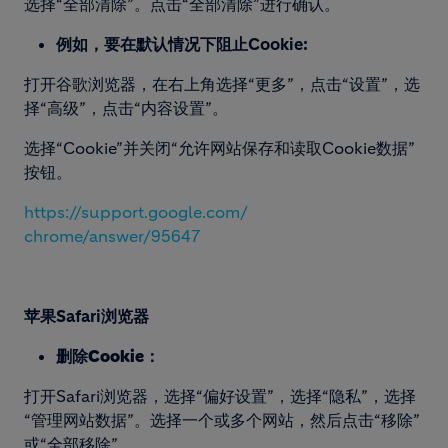
选择“全部清除”。点击“全部清除”进行确认。
例如，要在默认情况下阻止Cookie:
打开谷歌浏览器，在右上角选择“更多”，点击“设置”，选
择“高级”，点击“内容设置”。
选择“Cookie”并关闭“允许网站保存和读取Cookie数据”
按钮。
https://support.google.com/
chrome/answer/95647
苹果Safari浏览器
删除Cookie：
打开Safari浏览器，选择“偏好设置”，选择“隐私”，选择
“管理网站数据”。选择一个或多个网站，然后点击“移除”
或“全部移除”。