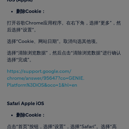
删除Cookie：
打开谷歌Chrome应用程序。在右下角，选择“更多”，然
后选择“设置”。
选择“Cookie、网站日期”。取消勾选其他项。
选择“清除浏览数据”，然后点击“清除浏览数据”进行确认
选择“完成”。
https://support.google.com/
chrome/answer/95647?co=GENIE.
Platform%3DiOS&oco=1&hl=en
Safari Apple iOS
删除Cookie：
点击“首页”按钮，选择“设置”，选择“Safari”。选择“高