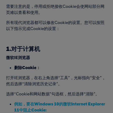
需要注意的是，停用或拒绝接收Cookie会使网站部分网
页难以查看和使用。
所有现代浏览器都可以修改Cookie的设置。您可以按照
以下指示完成Cookie的设置：
1.对于计算机
微软IE浏览器
删除Cookie
：
打开IE浏览器，在右上角选择“工具”，光标指向“安全”，
然后选择“清除浏览历史记录”。
选择“Cookie和网站数据”勾选框，然后选择“清除”。
例如，要在Windows 10的微软Internet Explorer
11中阻止Cookie: