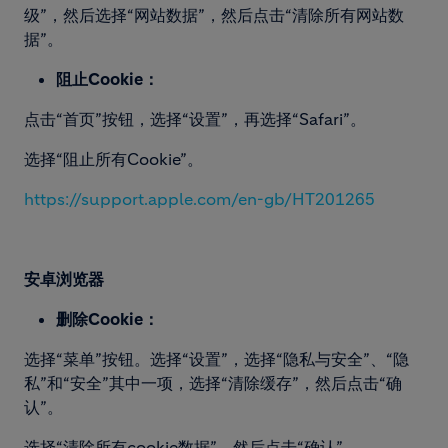
级”，然后选择“网站数据”，然后点击“清除所有网站数
据”。
阻止Cookie：
点击“首页”按钮，选择“设置”，再选择“Safari”。
选择“阻止所有Cookie”。
https://support.apple.com/en-
gb/HT201265
安卓浏览器
删除Cookie：
选择“菜单”按钮。选择“设置”，选择“隐私与安全”、“隐
私”和“安全”其中一项，选择“清除缓存”，然后点击“确
认”。
选择“清除所有cookie数据”，然后点击“确认”