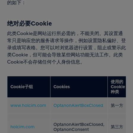
的如下：
绝对必要Cookie
此类Cookie是网站运行所必需的，不能关闭。其设置通
常只是响应您的服务请求等操作，例如设置隐私偏好、登
录或填写表格。您可以对浏览器进行设置，阻止或警示此
类Cookie，但可能会导致某些网站功能无法工作。此类
Cookie不会存储任何个人身份信息。
使用的
Cookie子组
Cookies
Cookie
种类
www.holcim.com
OptanonAlertBoxClosed
第一方
OptanonAlertBoxClosed,
holcim.com
第三方
OptanonConsent