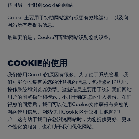
传回另一个识别cookie的网站。
Cookie主要用于协助网站运行或更有效地运行，以及向
网站所有者提供信息。
最重要的是，Cookie可帮助网站识别您的设备。
COOKIE的使用
我们使用Cookie的原因有很多。为了便于系统管理，我
们可能会收集有关您的计算机的信息，包括您的IP地址、
操作系统和浏览器类型。这些信息主要用于统计我们网站
用户的浏览操作和模式，不用于确定您的个人身份。在征
得您的同意后，我们可以使用Cookie文件获得有关您的
网络使用信息。网站使用Cookie区分您和其他网站用
户，这有助于我们在您浏览网站时，为您提供更好、更加
个性化的服务，也有助于我们优化网站。