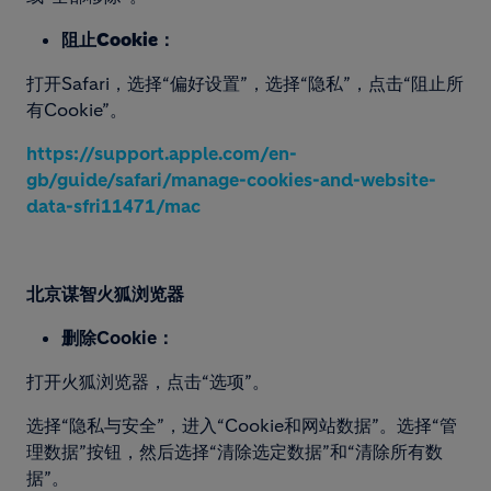
阻止Cookie：
打开Safari，选择“偏好设置”，选择“隐私”，点击“阻止所
有Cookie”。
https://support.apple.com/en-
gb/guide/safari/manage-
cookies-and-website-
data-
sfri11471/mac
北京谋智火狐浏览器
删除Cookie
：
打开火狐浏览器，点击“选项”。
选择“隐私与安全”，进入“Cookie和网站数据”。选择“管
理数据”按钮，然后选择“清除选定数据”和“清除所有数
据”。