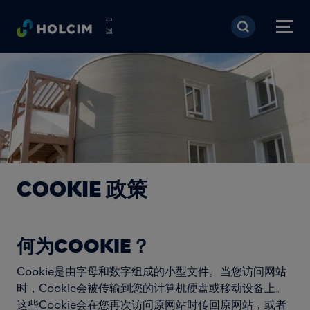
跳转到主要内容
中
国
COOKIE 政策
何为COOKIE？
Cookie是由字母和数字组成的小型文件。当您访问网站
时，Cookie会被传输到您的计算机硬盘或移动设备上。
这些Cookie会在您再次访问原网站时传回原网站，或者