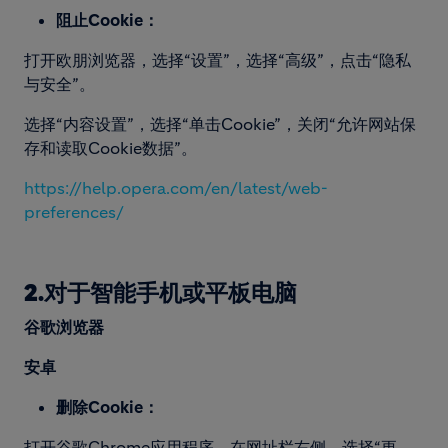
阻止Cookie：
打开欧朋浏览器，选择“设置”，选择“高级”，点击“隐私
与安全”。
选择“内容设置”，选择“单击Cookie”，关闭“允许网站保
存和读取Cookie数据”。
https://help.opera.com/en/
latest/web-
preferences/
2.对于智能手机或平板电脑
谷歌浏览器
安卓
删除Cookie：
打开谷歌Chrome应用程序。在网址栏右侧，选择“更