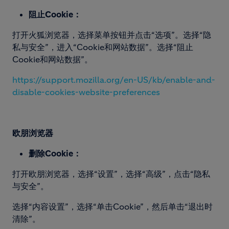
阻止Cookie：
打开火狐浏览器，选择菜单按钮并点击“选项”。选择“隐
私与安全”，进入“Cookie和网站数据”。选择“阻止
Cookie和网站数据”。
https://support.mozilla.org/
en-US/kb/enable-and-
disable-
cookies-website-preferences
欧朋浏览器
删除Cookie：
打开欧朋浏览器，选择“设置”，选择“高级”，点击“隐私
与安全”。
选择“内容设置”，选择“单击Cookie”，然后单击“退出时
清除”。