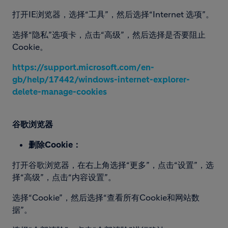
打开IE浏览器，选择“工具”，然后选择“Internet 选项”。
选择“隐私”选项卡，点击“高级”，然后选择是否要阻止
Cookie。
https://support.microsoft.com/
en-
gb/help/17442/windows-
internet-explorer-
delete-
manage-cookies
谷歌浏览器
删除Cookie：
打开谷歌浏览器，在右上角选择“更多”，点击“设置”，选
择“高级”，点击“内容设置”。
选择“Cookie”，然后选择“查看所有Cookie和网站数
据”。