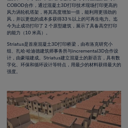
COBOD合作，通过混凝土3D打印技术现场打印更高的
风力涡轮机塔架，将其高度增加一倍，能利用更强劲的
风，并以更低的成本多获得33％以上的可再生电力。迄
今为止成功打印了 2 个原型建筑，展示了具备高空打印
的能力（10 米高）。
Striatus是首座混凝土3D打印桥梁，由布洛克研究小
组、扎哈·哈迪德建筑师事务所与incremental3D合作设
计，由豪瑞建成。Striatus建立混凝土的新语言，具有数
字化、环保和循环设计等特点，用最少的材料获得最大的
强度。