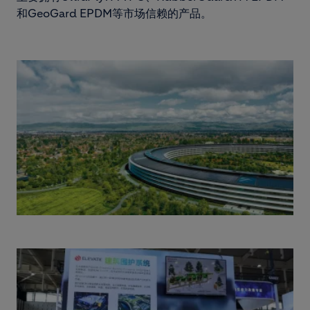
和GeoGard EPDM等市场信赖的产品。