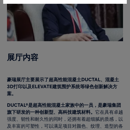
展厅内容
豪瑞展厅主要展示了超高性能混凝土DUCTAL、混凝土
3D打印以及ELEVATE建筑围护系统等绿色创新解决方
案。
DUCTAL®是超高性能混凝土家族中的一员，是豪瑞集团
旗下研发的一种创新型、高科技建筑材料。
它在具有卓越
强度、韧性和耐久性的同时，还拥有着超细腻的质感，以
及丰富的可塑性，可以满足项目对颜色、纹理、造型的各