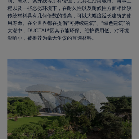
雨、海水、紫外线等所有侵蚀，尤其在沿海城市、海事工
程以及一些恶劣环境下，在耐久性以及耐候性方面相比较
传统材料具有几何倍数的提高，可以大幅度延长建筑的使
用寿命。在全世界都在提倡“可持续建筑”、“绿色建筑”的
大潮中，DUCTAL®因其节能环保、维护费用低、对环境
影响小，被推荐为毫无争议的首选材料。