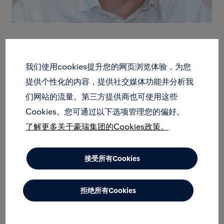
我们使用cookies提升您的网页浏览体验，为您
提供个性化的内容，提供社交媒体功能并分析我
们网站的流量。第三方提供商也可使用这些
Cookies。您可通过以下选项管理您的偏好。
了解更多关于豪瑞集团的Cookies政策。
接受所有Cookies
拒绝所有Cookies