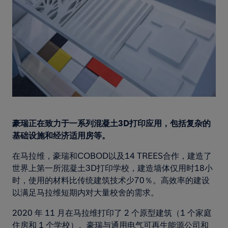
豪瑞正在致力于一系列混凝土3D打印应用，包括复杂的
基础设施和经济适用房等。
在马拉维，豪瑞和COBOD以及14 TREES合作，建造了
世界上第一所混凝土3D打印学校，建造墙体仅用时18小
时，使用的材料比传统建筑技术少70％。高效率的建设
以满足马拉维短期内对大量校舍的需求。
2020 年 11 月在马拉维打印了 2 个原型建筑（1 个家庭
住房和 1 个学校）。豪瑞与通用电气可再生能源公司和