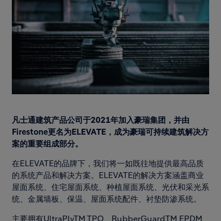
凡士通建筑产品公司于2021年加入豪瑞集团，并由
Firestone更名为ELEVATE，成为豪瑞可持续建筑解决方
案的重要组成部分。
在ELEVATE的品牌下，我们将一如既往地提供最高品质
的系统产品和解决方案。ELEVATE的解决方案涵盖商业
屋面系统、住宅屋面系统、种植屋面系统、光伏和采光系
统、金属墙板、保温、屋面系统配件、衬垫防渗系统。
主要拥有UltraPlyTM TPO、RubberGuardTM EPDM