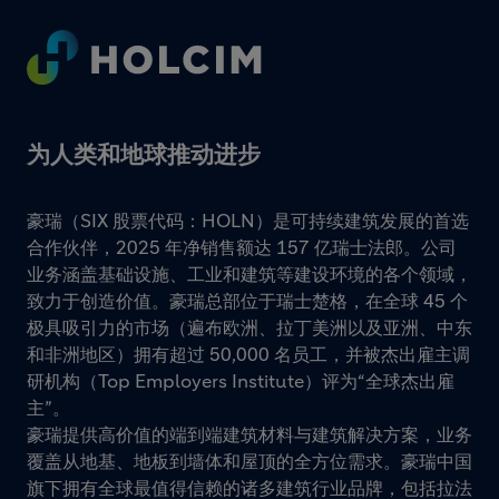
Footer
为人类和地球推动进步
豪瑞（SIX 股票代码：HOLN）是可持续建筑发展的首选
合作伙伴，2025 年净销售额达 157 亿瑞士法郎。公司
业务涵盖基础设施、工业和建筑等建设环境的各个领域，
致力于创造价值。豪瑞总部位于瑞士楚格，在全球 45 个
极具吸引力的市场（遍布欧洲、拉丁美洲以及亚洲、中东
和非洲地区）拥有超过 50,000 名员工，并被杰出雇主调
研机构（Top Employers Institute）评为“全球杰出雇
主”。
豪瑞提供高价值的端到端建筑材料与建筑解决方案，业务
覆盖从地基、地板到墙体和屋顶的全方位需求。豪瑞中国
旗下拥有全球最值得信赖的诸多建筑行业品牌，包括拉法