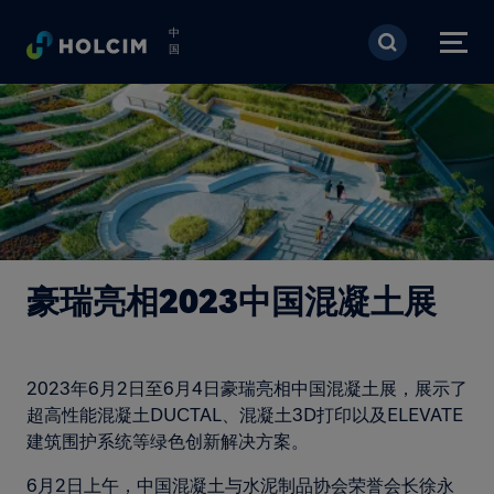
跳转到主要内容
中
国
豪瑞亮相2023中国混凝土展
2023年6月2日至6月4日豪瑞亮相中国混凝土展，展示了
超高性能混凝土DUCTAL、混凝土3D打印以及ELEVATE
建筑围护系统等绿色创新解决方案。
6月2日上午，中国混凝土与水泥制品协会荣誉会长徐永