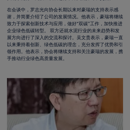
在会谈中，罗志光向协会长期以来对豪瑞的支持表示感
谢，并简要介绍了公司的发展情况。他表示，豪瑞将继续
致力于探索创新技术与应用，做好“双碳”工作，加快推进
企业绿色低碳转型。 双方还就水泥行业的未来趋势和发
展方向进行了深入的交流和探讨。吴文贵表示，豪瑞一直
以来秉持着创新、绿色低碳的理念，充分发挥了优势和引
领作用。他表示，协会将继续支持和关注豪瑞的发展，携
手推动行业绿色高质量发展。