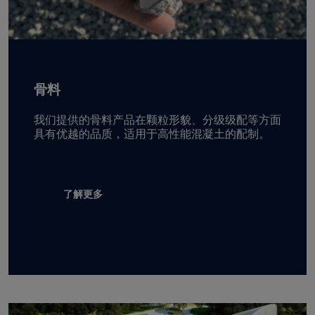
骨料
我们提供的骨料产品在颗粒形貌、分级级配等方面
具有优越的品质，适用于高性能混凝土的配制。
了解更多