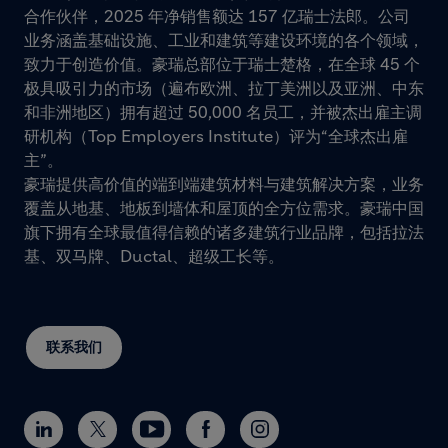
合作伙伴，2025 年净销售额达 157 亿瑞士法郎。公司
业务涵盖基础设施、工业和建筑等建设环境的各个领域，
致力于创造价值。豪瑞总部位于瑞士楚格，在全球 45 个
极具吸引力的市场（遍布欧洲、拉丁美洲以及亚洲、中东
和非洲地区）拥有超过 50,000 名员工，并被杰出雇主调
研机构（Top Employers Institute）评为“全球杰出雇
主”。
豪瑞提供高价值的端到端建筑材料与建筑解决方案，业务
覆盖从地基、地板到墙体和屋顶的全方位需求。豪瑞中国
旗下拥有全球最值得信赖的诸多建筑行业品牌，包括拉法
基、双马牌、Ductal、超级工长等。
联系我们