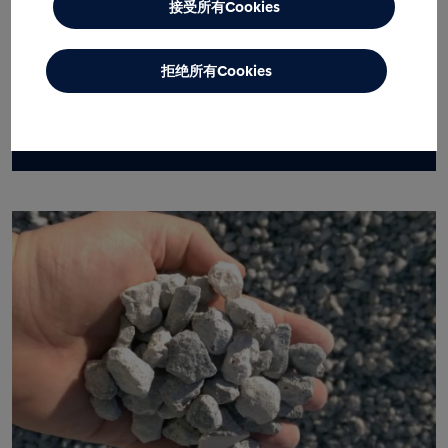
接受所有Cookies
了解更多
拒绝所有Cookies