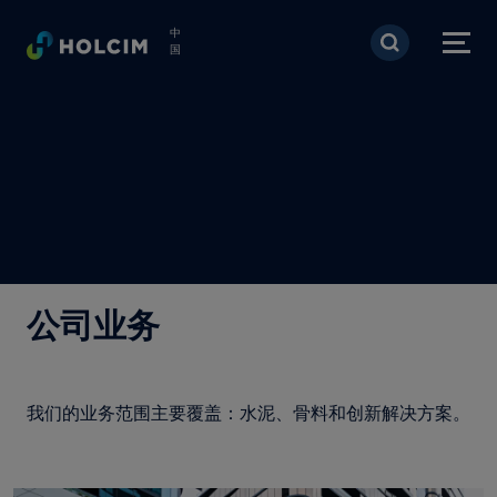
跳转到主要内容
中
国
公司业务
我们的业务范围主要覆盖：水泥、骨料和创新解决方案。