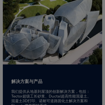
解决方案与产品
我们提供从地基到屋顶的创新解决方案，包括：
Tector超级工长砂浆、Ductal超高性能混凝土、
混凝土3D打印、诺耐可道路固化土解决方案和