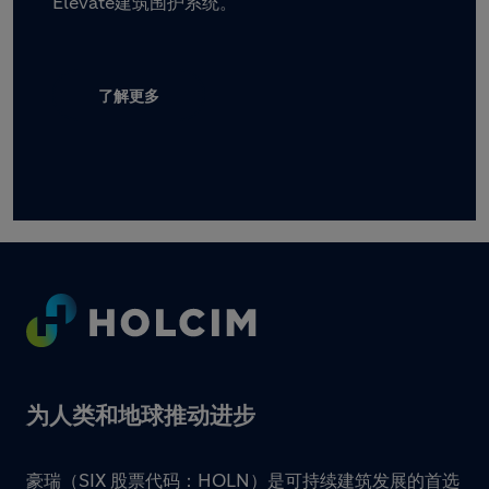
Elevate建筑围护系统。
了解更多
Footer
为人类和地球推动进步
豪瑞（SIX 股票代码：HOLN）是可持续建筑发展的首选