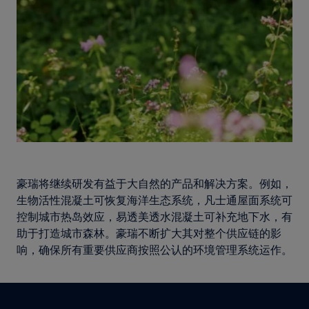
豪瑞将继续研发有益于大自然的产品和解决方案。例如，
生物活性混凝土可恢复海洋生态系统，凡士通屋面系统可
控制城市热岛效应，易透美透水混凝土可补充地下水，有
助于打造城市森林。豪瑞不断扩大其对整个供应链的影
响，确保所有重要供应商按照公认的环境管理系统运作。