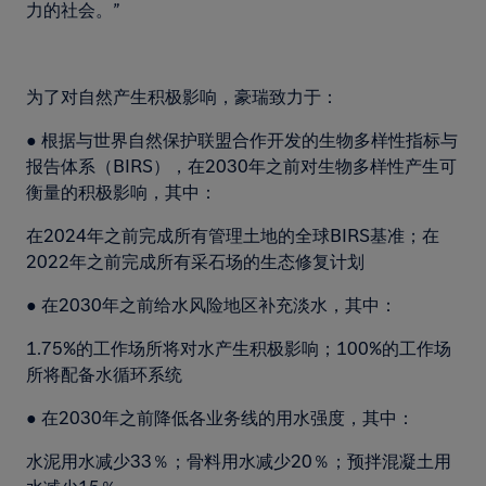
力的社会。”
为了对自然产生积极影响，豪瑞致力于：
● 根据与世界自然保护联盟合作开发的生物多样性指标与
报告体系（BIRS），在2030年之前对生物多样性产生可
衡量的积极影响，其中：
在2024年之前完成所有管理土地的全球BIRS基准；在
2022年之前完成所有采石场的生态修复计划
● 在2030年之前给水风险地区补充淡水，其中：
1.75%的工作场所将对水产生积极影响；100%的工作场
所将配备水循环系统
● 在2030年之前降低各业务线的用水强度，其中：
水泥用水减少33％；骨料用水减少20％；预拌混凝土用