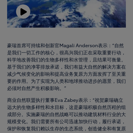
Play
Video
豪瑞首席可持续和创新官Magali Anderson表示：“自然
是我们一切工作的核心，很高兴我们正在采取重要行动，
科学地改善我们的生物多样性和水管理，且结果可衡量。
基于我们的净零排放承诺，我们有益大自然的解决方案在
减少气候变化的影响和提高业务复原力方面发挥了至关重
要的作用。为了实现为人类和地球推动进步的愿景，我们
必须对自然产生积极影响。”
商业自然联盟执行董事Eva Zabey表示：“祝贺豪瑞确立
远大的生物多样性和水目标，这是豪瑞积极自然历程的组
成部分。实施豪瑞的自然战略可以推动建筑材料行业的大
规模变化。我们需要所有公司迅速加快行动，履行承诺，
保护和恢复我们赖以生存的生态系统，创造健全和有复原