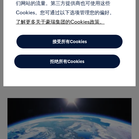
们网站的流量。第三方提供商也可使用这些
Cookies。您可通过以下选项管理您的偏好。
了解更多关于豪瑞集团的Cookies政策。
接受所有Cookies
拒绝所有Cookies