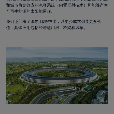
和城市热岛效应的凉爽系统（内置反射技术）和能够产生
可再生能源的太阳能屋顶。
我们还部署了3D打印等技术，以更少成本创造更多价
值，具体应用包括经济适用房、桥梁和风车。