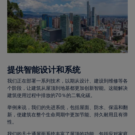
提供智能设计和系统
我们正在部署一系列技术，以期从设计、建设到维修等各
个阶段，让建筑从屋顶到地基都更加创新智能。这能解决
建筑使用过程中排放的70％的二氧化碳。
举例来说，我们的先进系统，包括屋面、防水、保温和翻
新，使建筑在整个生命周期中更加节能、持久耐用且有弹
性。
我们的凡士通屋面系统丰富了屋顶的功能，包括应对家庭