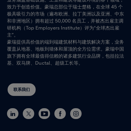
致力于创造价值。豪瑞总部位于瑞士楚格，在全球 45 个
极具吸引力的市场（遍布欧洲、拉丁美洲以及亚洲、中东
和非洲地区）拥有超过 50,000 名员工，并被杰出雇主调
研机构（Top Employers Institute）评为“全球杰出雇
主”。
豪瑞提供高价值的端到端建筑材料与建筑解决方案，业务
覆盖从地基、地板到墙体和屋顶的全方位需求。豪瑞中国
旗下拥有全球最值得信赖的诸多建筑行业品牌，包括拉法
基、双马牌、Ductal、超级工长等。
联系我们