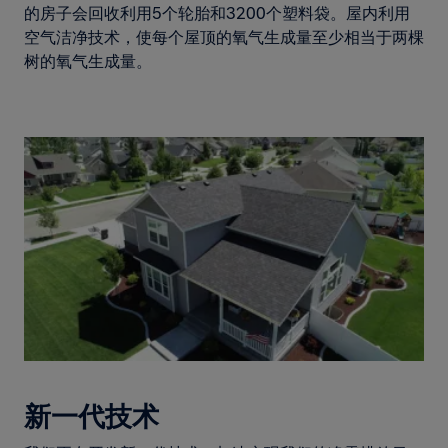
的房子会回收利用5个轮胎和3200个塑料袋。屋内利用
空气洁净技术，使每个屋顶的氧气生成量至少相当于两棵
树的氧气生成量。
新一代技术