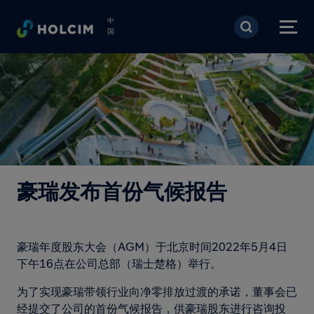
跳转到主要内容
中
国
豪瑞发布首份气候报告
豪瑞年度股东大会（AGM）于北京时间2022年5月4日
下午16点在公司总部（瑞士楚格）举行。
为了实现豪瑞带领行业向净零排放过渡的承诺，董事会已
经提交了公司的首份气候报告，供豪瑞股东进行咨询投