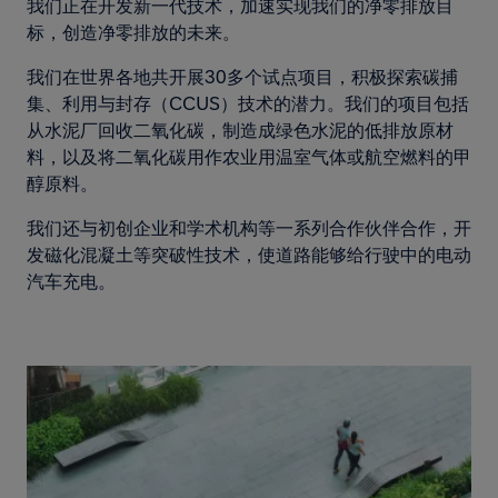
我们正在开发新一代技术，加速实现我们的净零排放目
标，创造净零排放的未来。
我们在世界各地共开展30多个试点项目，积极探索碳捕
集、利用与封存（CCUS）技术的潜力。我们的项目包括
从水泥厂回收二氧化碳，制造成绿色水泥的低排放原材
料，以及将二氧化碳用作农业用温室气体或航空燃料的甲
醇原料。
我们还与初创企业和学术机构等一系列合作伙伴合作，开
发磁化混凝土等突破性技术，使道路能够给行驶中的电动
汽车充电。