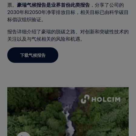
票。
豪瑞气候报告是业界首份此类报告
，分享了公司的
2030年和2050年净零排放目标，相关目标已由科学碳目
标倡议组织验证。
报告详细介绍了豪瑞的脱碳之路、对创新和突破性技术的
关注以及与气候相关的风险和机遇。
下载气候报告