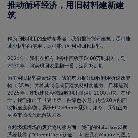
推动循环经济，用旧材料建新建
筑
作为回收利用的全球领导者，我们推行循环建筑，尽可能
减少材料的使用，尽可能再利用和回收材料。
2021年，我们在所有业务中回收了5400万吨材料，到
2030年，将实现回收量翻一番，达到1亿吨。
为了用旧材料建新建筑，我们努力提升回收利用拆建废弃
物（CDW）并将其制造成新建筑材料的能力，目标是到
2025年，使拆建废弃物回收利用量达到1000万吨。在瑞
士，我们推出了世界上第一种绿色水泥，内含20％的回
收拆建废弃物，属于ECOPlanet系列，如今，我们正向
更多市场投放此解决方案。
在垃圾填埋场的废弃物转移方面，我们的Malarkey屋面
系统获得了“GreenCircle认证”。每座具有Malarkey屋顶