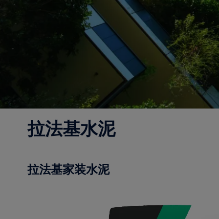
拉法基水泥
拉法基家装水泥