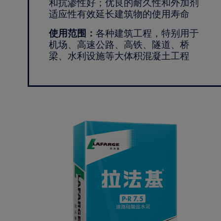
和抗渗性好；优良的耐久性和外加剂
适应性有效延长建筑物的使用寿命
使用范围：
各种建筑工程，特别用于
机场、高速公路、高铁、隧道、桥
梁、水利设施等大体积混凝土工程