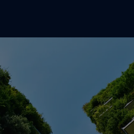
跳转到主要内容