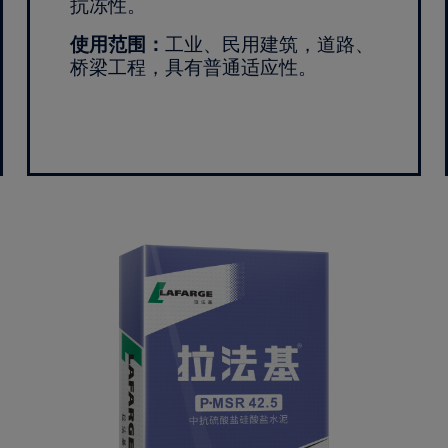
抗冻性。
使用范围：
工业、民用建筑，道路、
桥梁工程，具有普通适应性。