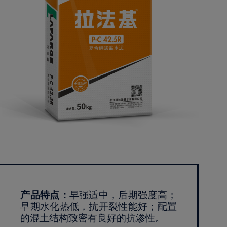
产品特点：
早强适中，后期强度高；
早期水化热低，抗开裂性能好；配置
的混土结构致密有良好的抗渗性。