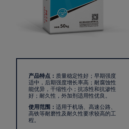
产品特点：
质量稳定性好；早期强度
适中，后期强度增长率高；耐腐蚀性
能优异，干缩性小；抗冻性和抗渗性
好；耐久性，外加剂适用性优良。
使用范围：
适用于机场、高速公路、
高铁等耐磨性及耐久性要求较高的工
程。