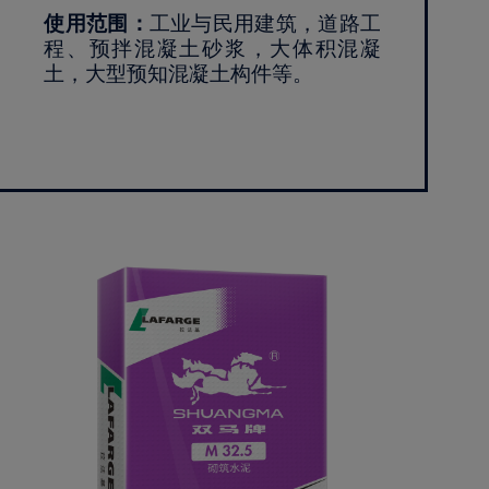
使用范围：
工业与民用建筑，道路工
程、预拌混凝土砂浆，大体积混凝
土，大型预知混凝土构件等。