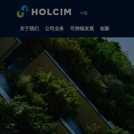
中国
关于我们
公司业务
可持续发展
创新