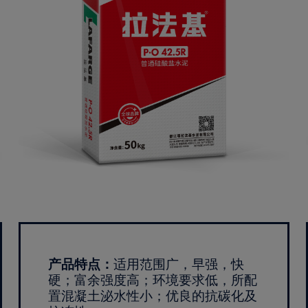
产品特点：
适用范围广，早强，快
硬；富余强度高；环境要求低，所配
置混凝土泌水性小；优良的抗碳化及