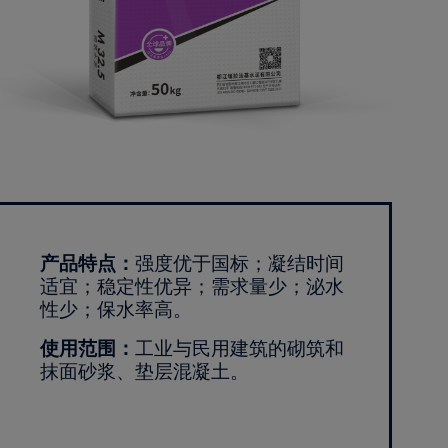
产品特点：
强度优于国标；凝结时间
适宜；稳定性优异；需求量少；泌水
性少；保水率高。
使用范围：
工业与民用建筑的砌筑和
抹面砂浆、垫层混凝土。