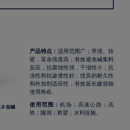
产品特点：
适用范围广；早强、快
硬，富余强度高；有效避免碱集料
反应，抗腐蚀性强，干缩性小；抗
冻性和抗渗透性好；优良的耐久性
和外加剂适应性；有效延长建筑物
使用寿命。
使用范围：
机场；高速公路；高
.5 低碱
铁；隧洞；桥梁；水利设施。