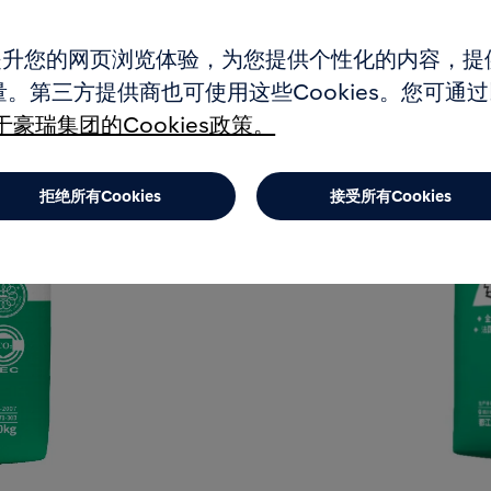
es提升您的网页浏览体验，为您提供个性化的内容，
。第三方提供商也可使用这些Cookies。您可通
豪瑞集团的Cookies政策。
拒绝所有Cookies
接受所有Cookies