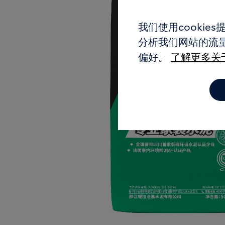
我们使用cooki
分析我们网站的流量
偏好。
了解更多关于