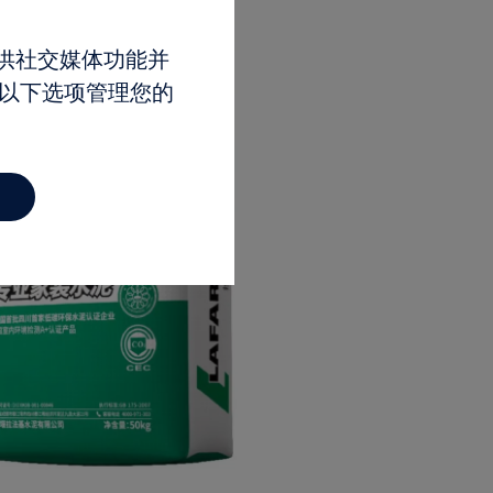
提供社交媒体功能并
过以下选项管理您的