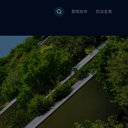
新闻发布
职业发展