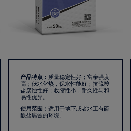
产品特点：
质量稳定性好；富余强度
高；低水化热，保水性能好；抗硫酸
盐腐蚀性好；收缩性小，耐久性与和
易性优异。
使用范围：
适用于地下或者水工有硫
酸盐腐蚀的环境。