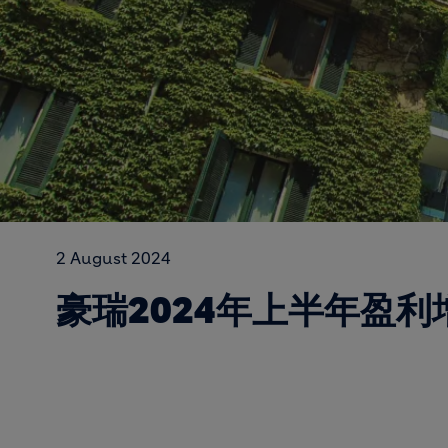
2 August 2024
豪瑞2024年上半年盈