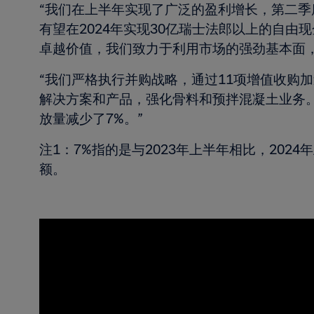
“我们在上半年实现了广泛的盈利增长，第二季
有望在2024年实现30亿瑞士法郎以上的自
卓越价值，我们致力于利用市场的强劲基本面
“我们严格执行并购战略，通过11项增值收购加速
解决方案和产品，强化骨料和预拌混凝土业务
放量减少了7%。”
注1：7%指的是与2023年上半年相比，2024
额。