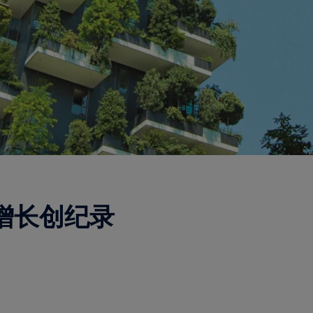
利增长创纪录