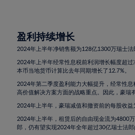
盈利持续增长
2024年上半年净销售额为128亿1300万瑞士
2024年上半年经常性息税前利润增长幅度超过
本币当地货币计算比去年同期增长了12.7%。
2024年第二季度盈利能力大幅提升，经常性息
高价值解决方案方面的战略重点。因此，豪瑞
2024年上半年，豪瑞减值和撤资前的每股收益为
2024年上半年，租赁后的自由现金流为4800万
郎，仍有望实现2024年全年超过30亿瑞士法