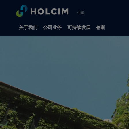
中国
关于我们
公司业务
可持续发展
创新