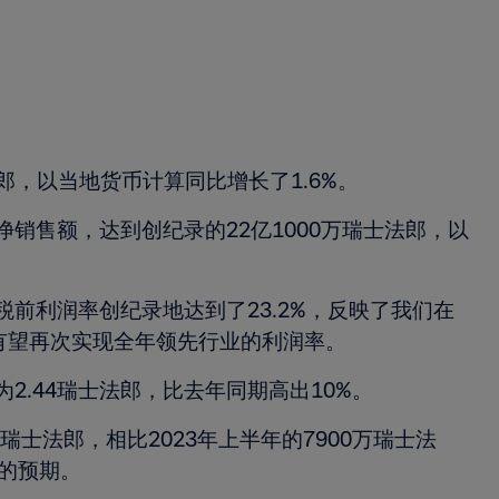
法郎，以当地货币计算同比增长了1.6%。
净销售额，达到创纪录的22亿1000万瑞士法郎，以
税前利润率创纪录地达到了23.2%，反映了我们在
有望再次实现全年领先行业的利润率。
2.44瑞士法郎，比去年同期高出10%。
瑞士法郎，相比2023年上半年的7900万瑞士法
郎的预期。