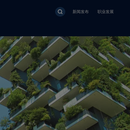
新闻发布
职业发展