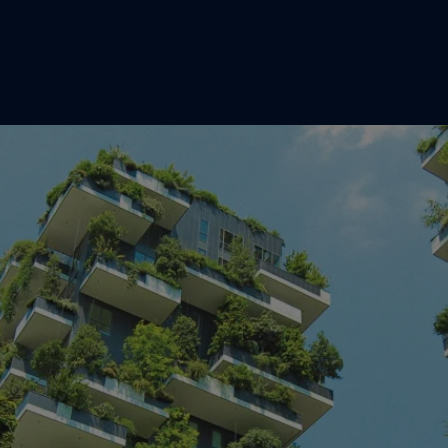
跳转到主要内容